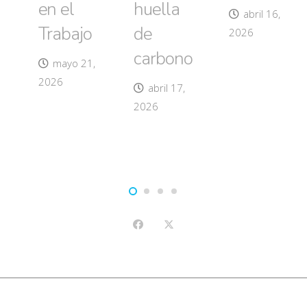
en el
huella
abril 16,
Trabajo
de
2026
carbono
mayo 21,
2026
abril 17,
2026