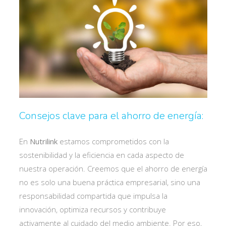
Consejos clave para el ahorro de energía:
En
Nutrilink
estamos comprometidos con la
sostenibilidad y la eficiencia en cada aspecto de
nuestra operación. Creemos que el ahorro de energía
no es solo una buena práctica empresarial, sino una
responsabilidad compartida que impulsa la
innovación, optimiza recursos y contribuye
activamente al cuidado del medio ambiente. Por eso,