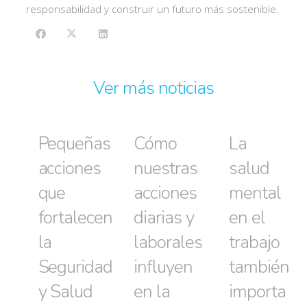
responsabilidad y construir un futuro más sostenible.
Ver más noticias
Pequeñas
Cómo
La
acciones
nuestras
salud
que
acciones
mental
fortalecen
diarias y
en el
la
laborales
trabajo
Seguridad
influyen
también
y Salud
en la
importa