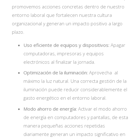
promovemos acciones concretas dentro de nuestro
entorno laboral que fortalecen nuestra cultura
organizacional y generan un impacto positivo a largo
plazo.
Uso eficiente de equipos y dispositivos:
Apagar
computadoras, impresoras y equipos
electrónicos al finalizar la jornada.
Optimización de la iluminación:
Aprovecha al
máximo la luz natural. Una correcta gestión de la
iluminación puede reducir considerablemente el
gasto energético en el entorno laboral.
Modo ahorro de energía:
Activar el modo ahorro
de energía en computadores y pantallas, de esta
manera pequeñas acciones repetidas
diariamente generan un impacto significativo en