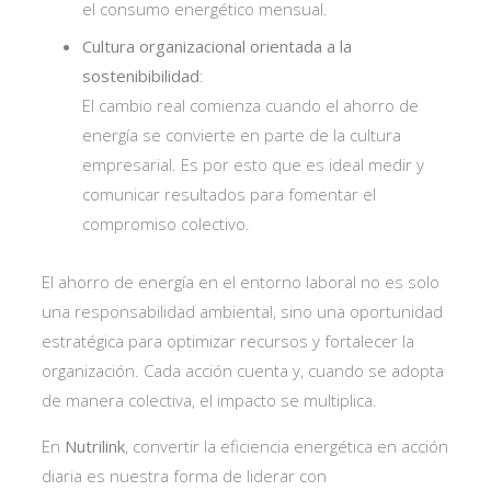
el consumo energético mensual.
Cultura organizacional orientada a la
sostenibibilidad
:
El cambio real comienza cuando el ahorro de
energía se convierte en parte de la cultura
empresarial. Es por esto que es ideal medir y
comunicar resultados para fomentar el
compromiso colectivo.
El ahorro de energía en el entorno laboral no es solo
una responsabilidad ambiental, sino una oportunidad
estratégica para optimizar recursos y fortalecer la
organización. Cada acción cuenta y, cuando se adopta
de manera colectiva, el impacto se multiplica.
En
Nutrilink
, convertir la eficiencia energética en acción
diaria es nuestra forma de liderar con