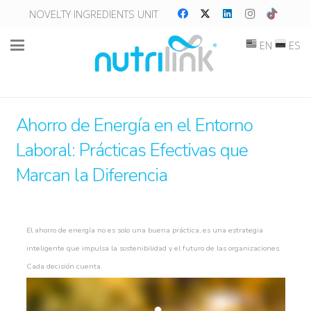
NOVELTY INGREDIENTS UNIT
EN
ES
Ahorro de Energía en el Entorno
Laboral: Prácticas Efectivas que
Marcan la Diferencia
El ahorro de energía no es solo una buena práctica, es una estrategia
inteligente que impulsa la sostenibilidad y el futuro de las organizaciones.
Cada decisión cuenta.