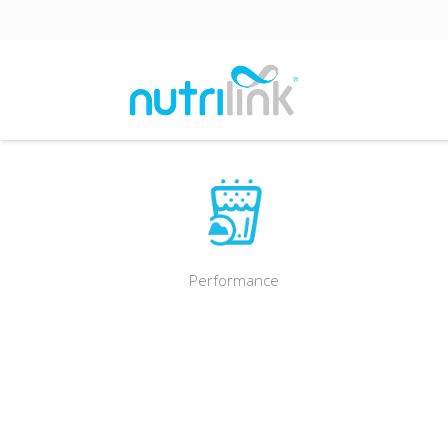
Performance