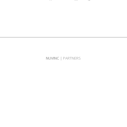
NUVINC
| PARTNERS