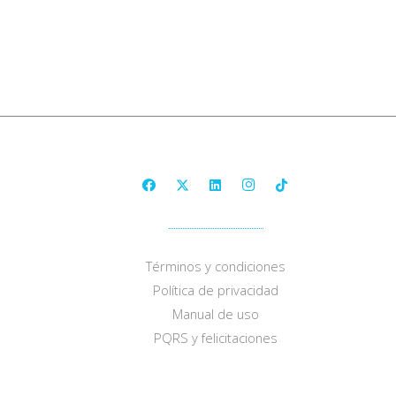
Términos y condiciones
Política de privacidad
Manual de uso
PQRS y felicitaciones