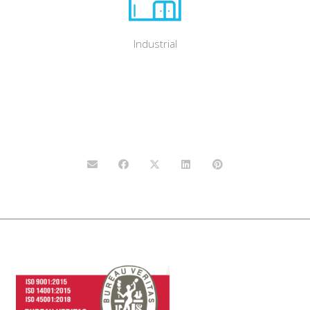
Industrial