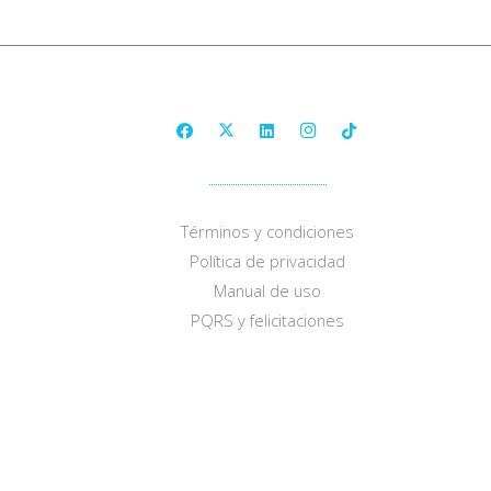
Términos y condiciones
Política de privacidad
Manual de uso
PQRS y felicitaciones