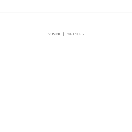
NUVINC
| PARTNERS