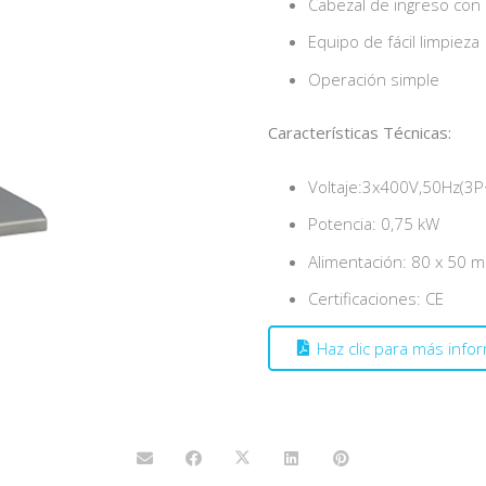
Cabezal de ingreso con
Equipo de fácil limpieza
Operación simple
Características Técnicas:
Voltaje:3x400V,50Hz(3
Potencia: 0,75 kW
Alimentación: 80 x 50 
Certificaciones: CE
Haz clic para más info