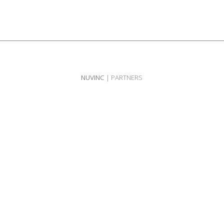
NUVINC
| PARTNERS