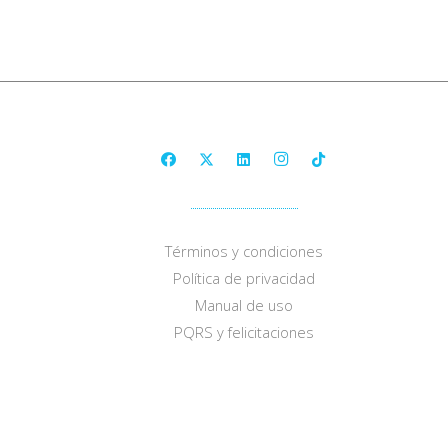
Términos y condiciones
Política de privacidad
Manual de uso
PQRS y felicitaciones