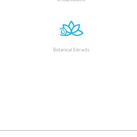
Botanical Extracts