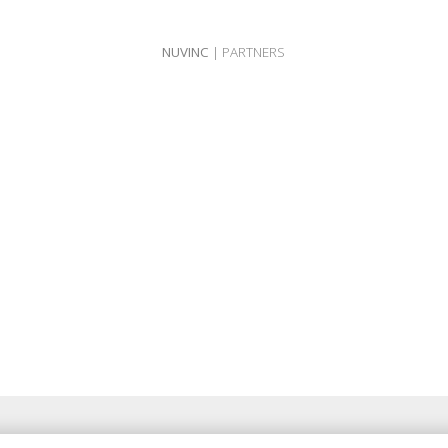
NUVINC
| PARTNERS