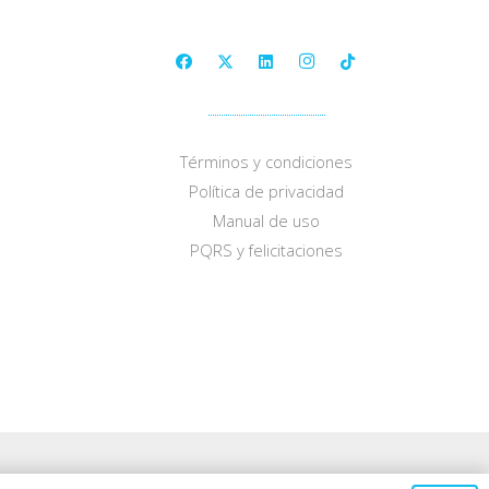
Términos y condiciones
Política de privacidad
Manual de uso
PQRS y felicitaciones