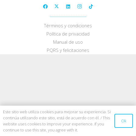
Términos y condiciones
Política de privacidad
Manual de uso
PQRS y felicitaciones
Este sitio web utiliza cookies para mejorar su experiencia. Si
continúa utilizando este sitio, está de acuerdo con él. / This
Ok
website uses cookies to improve your experience. If you
continue to use this site, you agree with it.