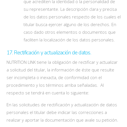
que acrediten la identidad o la personalidad de
su representante. La descripción clara y precisa
de los datos personales respecto de los cuales el
titular busca ejercer alguno de los derechos. En
caso dado otros elementos o documentos que
faciliten la localización de los datos personales.
17. Rectificación y actualización de datos.
NUTRITION LINK tiene la obligación de rectificar y actualizar
a solicitud del titular, la información de éste que resulte
ser incompleta o inexacta, de conformidad con el
procedimiento y los términos arriba señaladas. Al
respecto se tendrá en cuenta lo siguiente:
En las solicitudes de rectificación y actualización de datos
personales el titular debe indicar las correcciones a
realizar y aportar la documentación que avale su petición.