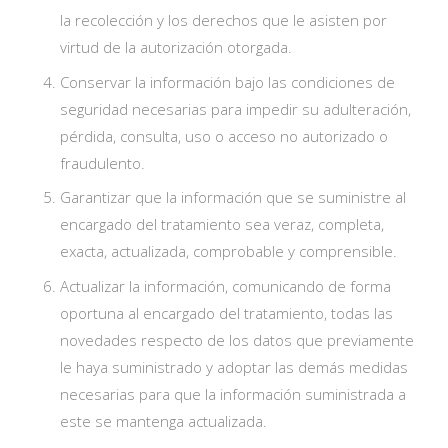
la recolección y los derechos que le asisten por
virtud de la autorización otorgada.
Conservar la información bajo las condiciones de
seguridad necesarias para impedir su adulteración,
pérdida, consulta, uso o acceso no autorizado o
fraudulento.
Garantizar que la información que se suministre al
encargado del tratamiento sea veraz, completa,
exacta, actualizada, comprobable y comprensible.
Actualizar la información, comunicando de forma
oportuna al encargado del tratamiento, todas las
novedades respecto de los datos que previamente
le haya suministrado y adoptar las demás medidas
necesarias para que la información suministrada a
este se mantenga actualizada.