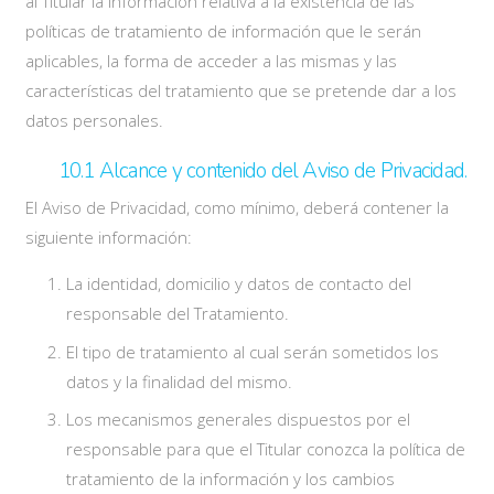
al Titular la información relativa a la existencia de las
políticas de tratamiento de información que le serán
aplicables, la forma de acceder a las mismas y las
características del tratamiento que se pretende dar a los
datos personales.
10.1 Alcance y contenido del Aviso de Privacidad.
El Aviso de Privacidad, como mínimo, deberá contener la
siguiente información:
La identidad, domicilio y datos de contacto del
responsable del Tratamiento.
El tipo de tratamiento al cual serán sometidos los
datos y la finalidad del mismo.
Los mecanismos generales dispuestos por el
responsable para que el Titular conozca la política de
tratamiento de la información y los cambios