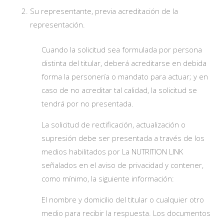
Su representante, previa acreditación de la
representación.
Cuando la solicitud sea formulada por persona
distinta del titular, deberá acreditarse en debida
forma la personería o mandato para actuar; y en
caso de no acreditar tal calidad, la solicitud se
tendrá por no presentada.
La solicitud de rectificación, actualización o
supresión debe ser presentada a través de los
medios habilitados por La NUTRITION LINK
señalados en el aviso de privacidad y contener,
como mínimo, la siguiente información:
El nombre y domicilio del titular o cualquier otro
medio para recibir la respuesta. Los documentos