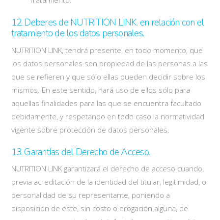
Tratamiento.
12. Deberes de NUTRITION LINK. en relación con el
tratamiento de los datos personales.
NUTRITION LINK, tendrá presente, en todo momento, que
los datos personales son propiedad de las personas a las
que se refieren y que sólo ellas pueden decidir sobre los
mismos. En este sentido, hará uso de ellos sólo para
aquellas finalidades para las que se encuentra facultado
debidamente, y respetando en todo caso la normatividad
vigente sobre protección de datos personales.
13. Garantías del Derecho de Acceso.
NUTRITION LINK garantizará el derecho de acceso cuando,
previa acreditación de la identidad del titular, legitimidad, o
personalidad de su representante, poniendo a
disposición de éste, sin costo o erogación alguna, de