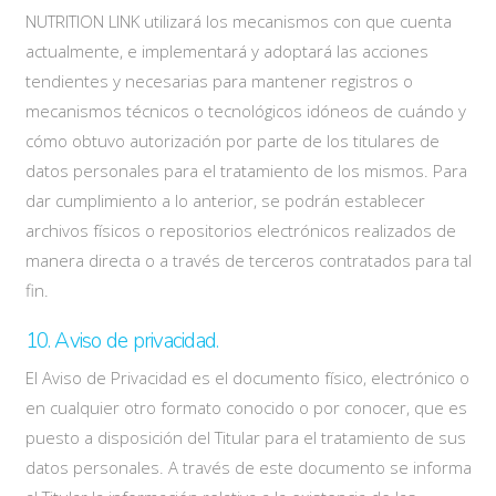
NUTRITION LINK utilizará los mecanismos con que cuenta
actualmente, e implementará y adoptará las acciones
tendientes y necesarias para mantener registros o
mecanismos técnicos o tecnológicos idóneos de cuándo y
cómo obtuvo autorización por parte de los titulares de
datos personales para el tratamiento de los mismos. Para
dar cumplimiento a lo anterior, se podrán establecer
archivos físicos o repositorios electrónicos realizados de
manera directa o a través de terceros contratados para tal
fin.
10. Aviso de privacidad.
El Aviso de Privacidad es el documento físico, electrónico o
en cualquier otro formato conocido o por conocer, que es
puesto a disposición del Titular para el tratamiento de sus
datos personales. A través de este documento se informa