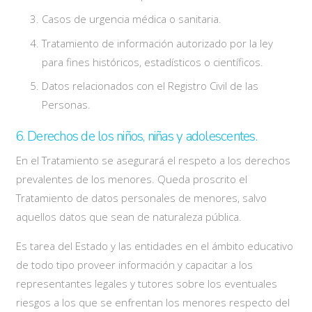
Casos de urgencia médica o sanitaria.
Tratamiento de información autorizado por la ley
para fines históricos, estadísticos o científicos.
Datos relacionados con el Registro Civil de las
Personas.
6. Derechos de los niños, niñas y adolescentes.
En el Tratamiento se asegurará el respeto a los derechos
prevalentes de los menores. Queda proscrito el
Tratamiento de datos personales de menores, salvo
aquellos datos que sean de naturaleza pública.
Es tarea del Estado y las entidades en el ámbito educativo
de todo tipo proveer información y capacitar a los
representantes legales y tutores sobre los eventuales
riesgos a los que se enfrentan los menores respecto del