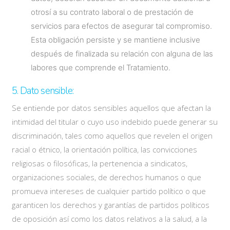
otrosí a su contrato laboral o de prestación de
servicios para efectos de asegurar tal compromiso.
Esta obligación persiste y se mantiene inclusive
después de finalizada su relación con alguna de las
labores que comprende el Tratamiento.
5. Dato sensible:
Se entiende por datos sensibles aquellos que afectan la
intimidad del titular o cuyo uso indebido puede generar su
discriminación, tales como aquellos que revelen el origen
racial o étnico, la orientación política, las convicciones
religiosas o filosóficas, la pertenencia a sindicatos,
organizaciones sociales, de derechos humanos o que
promueva intereses de cualquier partido político o que
garanticen los derechos y garantías de partidos políticos
de oposición así como los datos relativos a la salud, a la