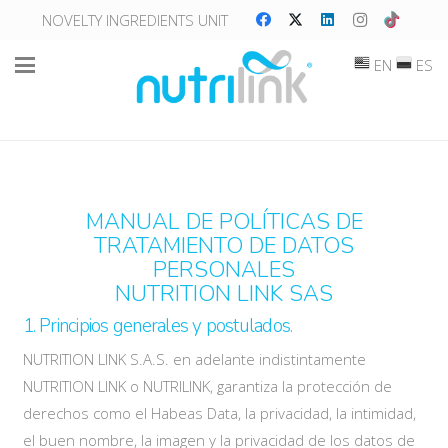
NOVELTY INGREDIENTS UNIT
EN
ES
MANUAL DE POLÍTICAS DE
TRATAMIENTO DE DATOS
PERSONALES
NUTRITION LINK SAS
1. Principios generales y postulados.
NUTRITION LINK S.A.S. en adelante indistintamente
NUTRITION LINK o NUTRILINK, garantiza la protección de
derechos como el Habeas Data, la privacidad, la intimidad,
el buen nombre, la imagen y la privacidad de los datos de