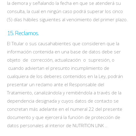
la demora y señalando la fecha en que se atenderá su
consulta, la cual en ningún caso podrá superar los cinco
(5) días hábiles siguientes al vencimiento del primer plazo.
15. Reclamos.
El Titular o sus causahabientes que consideren que la
información contenida en una base de datos debe ser
objeto de corrección, actualización o supresión, o
cuando adviertan el presunto incumplimiento de
cualquiera de los deberes contenidos en la Ley, podrán
presentar un reclamo ante el Responsable del
Tratamiento, canalizándola y remitiéndola a través de la
dependencia designada y cuyos datos de contacto se
concretan más adelante en el numeral 22 del presente
documento y que ejercerá la función de protección de
datos personales al interior de NUTRITION LINK ..