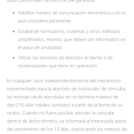
datos personales NUTRITION LINK garantiza:
Habilitar medios de comunicación electrónica u otros
que considere pertinente
Establecer formularios, sistemas y otros métodos
simplificados, mismos que deben ser informados en
el aviso de privacidad.
Utilizar los servicios de atención al cliente o de
reclamaciones que tiene en operación.
En cualquier caso, independientemente del mecanismo
implementado para la atención de solicitudes de consulta,
las mismas serán atendidas en un término máximo de
diez (10) días hábiles contados a partir de la fecha de su
recibo. Cuando no fuere posible atender la consulta
dentro de dicho término, se informará al interesado antes
del vencimiento de los 10 días, expresando los motivos de