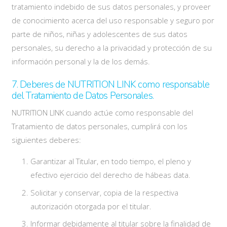
tratamiento indebido de sus datos personales, y proveer
de conocimiento acerca del uso responsable y seguro por
parte de niños, niñas y adolescentes de sus datos
personales, su derecho a la privacidad y protección de su
información personal y la de los demás.
7. Deberes de NUTRITION LINK como responsable
del Tratamiento de Datos Personales.
NUTRITION LINK cuando actúe como responsable del
Tratamiento de datos personales, cumplirá con los
siguientes deberes:
Garantizar al Titular, en todo tiempo, el pleno y
efectivo ejercicio del derecho de hábeas data.
Solicitar y conservar, copia de la respectiva
autorización otorgada por el titular.
Informar debidamente al titular sobre la finalidad de