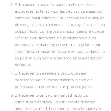
El Tratamiento sea efectuado en el curso de las
actividades legítimas y con las debidas garantías por
parte de una fundación, ONG, asociación o cualquier
otro organismo sin ánimo de lucro, cuya finalidad sea
política, filosófica, religiosa o sindical, siempre que se
refieran exclusivamente a sus miembros o a las
personas que mantengan contactos regulares por
razón de su finalidad. En estos eventos, los datos no
se podrán suministrar a terceros sin la autorización
del titular.
El Tratamiento se refiera a datos que sean
necesarios para el reconocimiento, ejercicio o
defensa de un derecho en un proceso judicial.
El Tratamiento tenga una finalidad histórica,
estadística o científica. En este evento deberán
adoptarse las medidas conducentes a la supresión