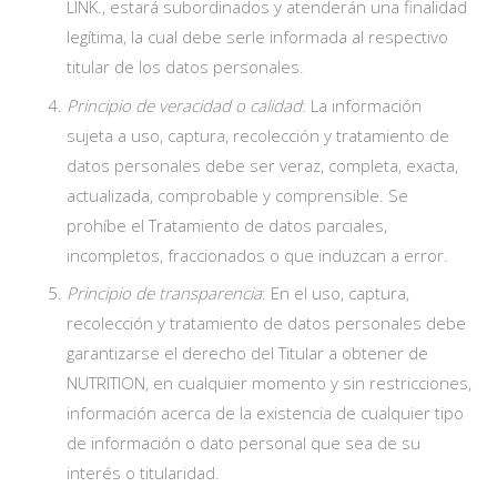
LINK., estará subordinados y atenderán una finalidad
legítima, la cual debe serle informada al respectivo
titular de los datos personales.
Principio de veracidad o calidad
: La información
sujeta a uso, captura, recolección y tratamiento de
datos personales debe ser veraz, completa, exacta,
actualizada, comprobable y comprensible. Se
prohíbe el Tratamiento de datos parciales,
incompletos, fraccionados o que induzcan a error.
Principio de transparencia
: En el uso, captura,
recolección y tratamiento de datos personales debe
garantizarse el derecho del Titular a obtener de
NUTRITION, en cualquier momento y sin restricciones,
información acerca de la existencia de cualquier tipo
de información o dato personal que sea de su
interés o titularidad.