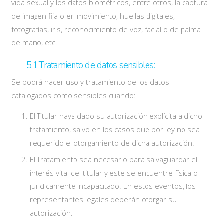
vida sexual y los datos biométricos, entre otros, la captura
de imagen fija o en movimiento, huellas digitales,
fotografías, iris, reconocimiento de voz, facial o de palma
de mano, etc.
5.1 Tratamiento de datos sensibles:
Se podrá hacer uso y tratamiento de los datos
catalogados como sensibles cuando:
El Titular haya dado su autorización explícita a dicho
tratamiento, salvo en los casos que por ley no sea
requerido el otorgamiento de dicha autorización.
El Tratamiento sea necesario para salvaguardar el
interés vital del titular y este se encuentre física o
jurídicamente incapacitado. En estos eventos, los
representantes legales deberán otorgar su
autorización.