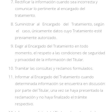
Rectificar la información cuando sea incorrecta y
comunicar lo pertinente al encargado del
tratamiento.
Suministrar al Encargado del Tratamiento, según
el caso, únicamente datos cuyo Tratamiento esté
previamente autorizado.
Exigir al Encargado del Tratamiento en todo
momento, el respeto a las condiciones de seguridad
y privacidad de la información del Titular.
Tramitar las consultas y reclamos formulados.
Informar al Encargado del Tratamiento cuando
determinada información se encuentra en discusión
por parte del Titular, una vez se haya presentado la
reclamación y no haya finalizado el trámite
respectivo.