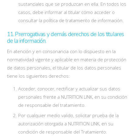
sustanciales que se produzcan en ella. En todos los
casos, debe informar al titular cómo acceder o
consultar la política de tratamiento de información.
11. Prerrogativas y demás derechos de los titulares
de la información.
En atención y en consonancia con lo dispuesto en la
normatividad vigente y aplicable en materia de protección
de datos personales, el titular de los datos personales
tiene los siguientes derechos:
Acceder, conocer, rectificar y actualizar sus datos
personales frente a NUTRITION LINK, en su condición
de responsable del tratamiento.
Por cualquier medio valido, solicitar prueba de la
autorización otorgada a NUTRITION LINK, en su
condición de responsable del Tratamiento.