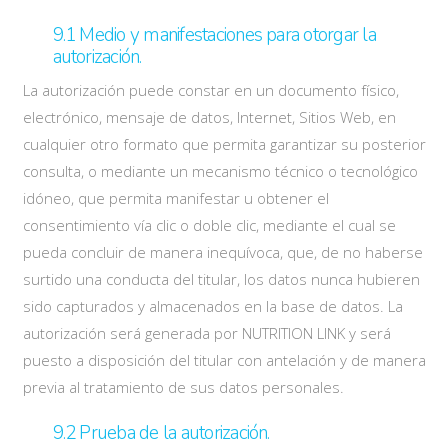
9.1 Medio y manifestaciones para otorgar la
autorización.
La autorización puede constar en un documento físico,
electrónico, mensaje de datos, Internet, Sitios Web, en
cualquier otro formato que permita garantizar su posterior
consulta, o mediante un mecanismo técnico o tecnológico
idóneo, que permita manifestar u obtener el
consentimiento vía clic o doble clic, mediante el cual se
pueda concluir de manera inequívoca, que, de no haberse
surtido una conducta del titular, los datos nunca hubieren
sido capturados y almacenados en la base de datos. La
autorización será generada por NUTRITION LINK y será
puesto a disposición del titular con antelación y de manera
previa al tratamiento de sus datos personales.
9.2 Prueba de la autorización.