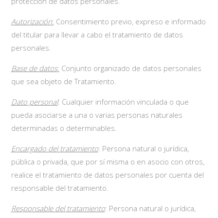
protección de datos personales.
Autorización
:
Consentimiento previo, expreso e informado
del titular para llevar a cabo el tratamiento de datos
personales.
Base de datos
:
Conjunto organizado de datos personales
que sea objeto de Tratamiento.
Dato personal
: Cualquier información vinculada o que
pueda asociarse a una o varias personas naturales
determinadas o determinables.
Encargado del tratamiento
: Persona natural o jurídica,
pública o privada, que por sí misma o en asocio con otros,
realice el tratamiento de datos personales por cuenta del
responsable del tratamiento.
Responsable del tratamiento
: Persona natural o jurídica,