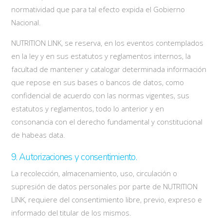
normatividad que para tal efecto expida el Gobierno
Nacional.
NUTRITION LINK, se reserva, en los eventos contemplados
en la ley y en sus estatutos y reglamentos internos, la
facultad de mantener y catalogar determinada información
que repose en sus bases o bancos de datos, como
confidencial de acuerdo con las normas vigentes, sus
estatutos y reglamentos, todo lo anterior y en
consonancia con el derecho fundamental y constitucional
de habeas data.
9. Autorizaciones y consentimiento.
La recolección, almacenamiento, uso, circulación o
supresión de datos personales por parte de NUTRITION
LINK, requiere del consentimiento libre, previo, expreso e
informado del titular de los mismos.