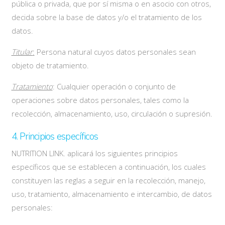
pública o privada, que por sí misma o en asocio con otros,
decida sobre la base de datos y/o el tratamiento de los
datos.
Titular
:
Persona natural cuyos datos personales sean
objeto de tratamiento.
Tratamiento
: Cualquier operación o conjunto de
operaciones sobre datos personales, tales como la
recolección, almacenamiento, uso, circulación o supresión.
4. Principios específicos
NUTRITION LINK. aplicará los siguientes principios
específicos que se establecen a continuación, los cuales
constituyen las reglas a seguir en la recolección, manejo,
uso, tratamiento, almacenamiento e intercambio, de datos
personales: