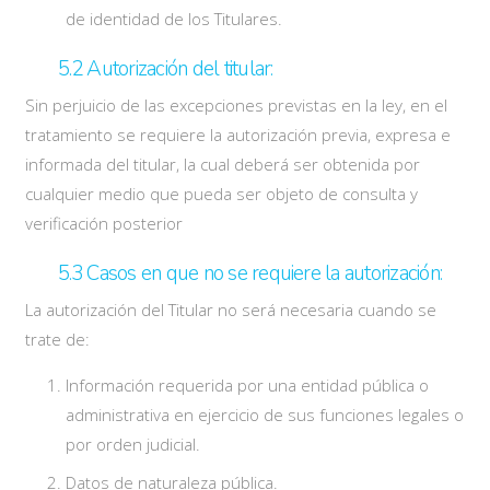
de identidad de los Titulares.
5.2 Autorización del titular:
Sin perjuicio de las excepciones previstas en la ley, en el
tratamiento se requiere la autorización previa, expresa e
informada del titular, la cual deberá ser obtenida por
cualquier medio que pueda ser objeto de consulta y
verificación posterior
5.3 Casos en que no se requiere la autorización:
La autorización del Titular no será necesaria cuando se
trate de:
Información requerida por una entidad pública o
administrativa en ejercicio de sus funciones legales o
por orden judicial.
Datos de naturaleza pública.