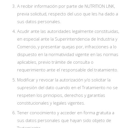
A recibir información por parte de NUTRITION LINK,
previa solicitud, respecto del uso que les ha dado a
sus datos personales.
Acudir ante las autoridades legalmente constituidas,
en especial ante la Superintendencia de Industria y
Comercio, y presentar quejas por, infracciones a lo
dispuesto en la normatividad vigente en las normas
aplicables, previo trámite de consulta o
requerimiento ante el responsable del tratamiento.
Modificar y revocar la autorización y/o solicitar la
supresión del dato cuando en el Tratamiento no se
respeten los principios, derechos y garantías
constitucionales y legales vigentes.
Tener conocimiento y acceder en forma gratuita a
sus datos personales que hayan sido objeto de