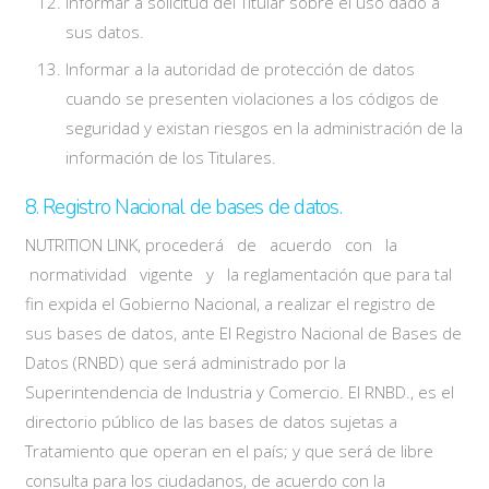
Informar a solicitud del Titular sobre el uso dado a
sus datos.
Informar a la autoridad de protección de datos
cuando se presenten violaciones a los códigos de
seguridad y existan riesgos en la administración de la
información de los Titulares.
8. Registro Nacional de bases de datos.
NUTRITION LINK, procederá de acuerdo con la
normatividad vigente y la reglamentación que para tal
fin expida el Gobierno Nacional, a realizar el registro de
sus bases de datos, ante El Registro Nacional de Bases de
Datos (RNBD) que será administrado por la
Superintendencia de Industria y Comercio. El RNBD., es el
directorio público de las bases de datos sujetas a
Tratamiento que operan en el país; y que será de libre
consulta para los ciudadanos, de acuerdo con la