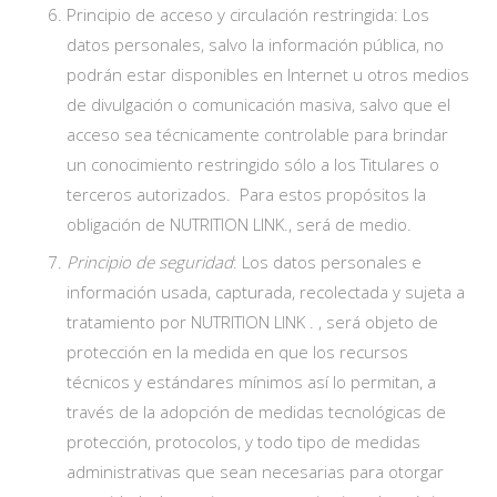
Principio de acceso y circulación restringida: Los
datos personales, salvo la información pública, no
podrán estar disponibles en Internet u otros medios
de divulgación o comunicación masiva, salvo que el
acceso sea técnicamente controlable para brindar
un conocimiento restringido sólo a los Titulares o
terceros autorizados. Para estos propósitos la
obligación de NUTRITION LINK., será de medio.
Principio de seguridad
: Los datos personales e
información usada, capturada, recolectada y sujeta a
tratamiento por NUTRITION LINK . , será objeto de
protección en la medida en que los recursos
técnicos y estándares mínimos así lo permitan, a
través de la adopción de medidas tecnológicas de
protección, protocolos, y todo tipo de medidas
administrativas que sean necesarias para otorgar