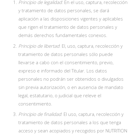
Principio de legalidad
: En el uso, captura, recolección
y tratamiento de datos personales, se dará
aplicación a las disposiciones vigentes y aplicables
que rigen el tratamiento de datos personales y
demás derechos fundamentales conexos.
Principio de libertad
: El, uso, captura, recolección y
tratamiento de datos personales sólo puede
llevarse a cabo con el consentimiento, previo,
expreso e informado del Titular. Los datos
personales no podrán ser obtenidos o divulgados
sin previa autorización, o en ausencia de mandato
legal, estatutario, o judicial que releve el
consentimiento.
Principio de finalidad
: El uso, captura, recolección y
tratamiento de datos personales a los que tenga
acceso y sean acopiados y recogidos por NUTRITION