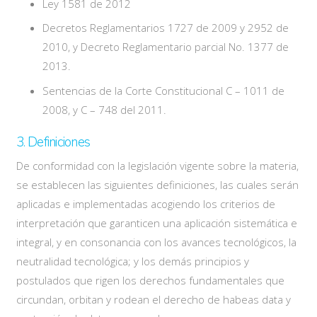
Ley 1581 de 2012
Decretos Reglamentarios 1727 de 2009 y 2952 de
2010, y Decreto Reglamentario parcial No. 1377 de
2013.
Sentencias de la Corte Constitucional C – 1011 de
2008, y C – 748 del 2011.
3. Definiciones
De conformidad con la legislación vigente sobre la materia,
se establecen las siguientes definiciones, las cuales serán
aplicadas e implementadas acogiendo los criterios de
interpretación que garanticen una aplicación sistemática e
integral, y en consonancia con los avances tecnológicos, la
neutralidad tecnológica; y los demás principios y
postulados que rigen los derechos fundamentales que
circundan, orbitan y rodean el derecho de habeas data y