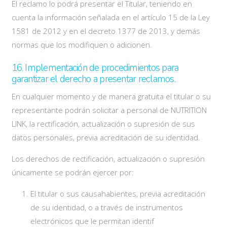
El reclamo lo podrá presentar el Titular, teniendo en
cuenta la información señalada en el artículo 15 de la Ley
1581 de 2012 y en el decreto 1377 de 2013, y demás
normas que los modifiquen o adicionen.
16. Implementación de procedimientos para
garantizar el derecho a presentar reclamos.
En cualquier momento y de manera gratuita el titular o su
representante podrán solicitar a personal de NUTRITION
LINK, la rectificación, actualización o supresión de sus
datos personales, previa acreditación de su identidad.
Los derechos de rectificación, actualización o supresión
únicamente se podrán ejercer por:
El titular o sus causahabientes, previa acreditación
de su identidad, o a través de instrumentos
electrónicos que le permitan identif