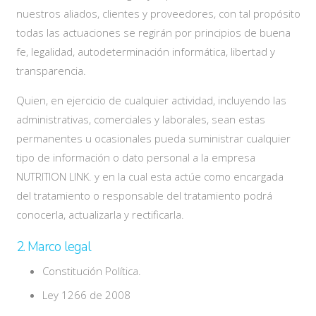
nuestros aliados, clientes y proveedores, con tal propósito
todas las actuaciones se regirán por principios de buena
fe, legalidad, autodeterminación informática, libertad y
transparencia.
Quien, en ejercicio de cualquier actividad, incluyendo las
administrativas, comerciales y laborales, sean estas
permanentes u ocasionales pueda suministrar cualquier
tipo de información o dato personal a la empresa
NUTRITION LINK. y en la cual esta actúe como encargada
del tratamiento o responsable del tratamiento podrá
conocerla, actualizarla y rectificarla.
2. Marco legal
Constitución Política.
Ley 1266 de 2008