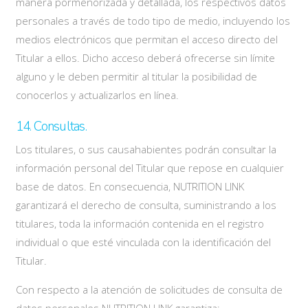
manera pormenorizada y detallada, los respectivos datos
personales a través de todo tipo de medio, incluyendo los
medios electrónicos que permitan el acceso directo del
Titular a ellos. Dicho acceso deberá ofrecerse sin límite
alguno y le deben permitir al titular la posibilidad de
conocerlos y actualizarlos en línea.
14. Consultas.
Los titulares, o sus causahabientes podrán consultar la
información personal del Titular que repose en cualquier
base de datos. En consecuencia, NUTRITION LINK
garantizará el derecho de consulta, suministrando a los
titulares, toda la información contenida en el registro
individual o que esté vinculada con la identificación del
Titular.
Con respecto a la atención de solicitudes de consulta de