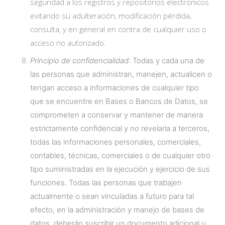
seguridad a los registros y repositorios electrónicos
evitando su adulteración, modificación pérdida,
consulta, y en general en contra de cualquier uso o
acceso no autorizado.
Principio de confidencialidad
: Todas y cada una de
las personas que administran, manejen, actualicen o
tengan acceso a informaciones de cualquier tipo
que se encuentre en Bases o Bancos de Datos, se
comprometen a conservar y mantener de manera
estrictamente confidencial y no revelarla a terceros,
todas las informaciones personales, comerciales,
contables, técnicas, comerciales o de cualquier otro
tipo suministradas en la ejecución y ejercicio de sus
funciones. Todas las personas que trabajen
actualmente o sean vinculadas a futuro para tal
efecto, en la administración y manejo de bases de
datos, deberán suscribir un documento adicional u