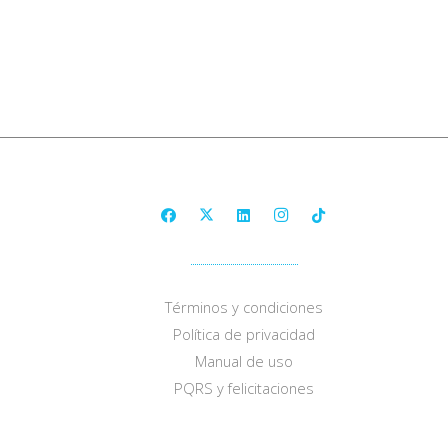
Términos y condiciones
Política de privacidad
Manual de uso
PQRS y felicitaciones