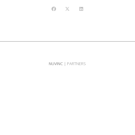
NUVINC
| PARTNERS