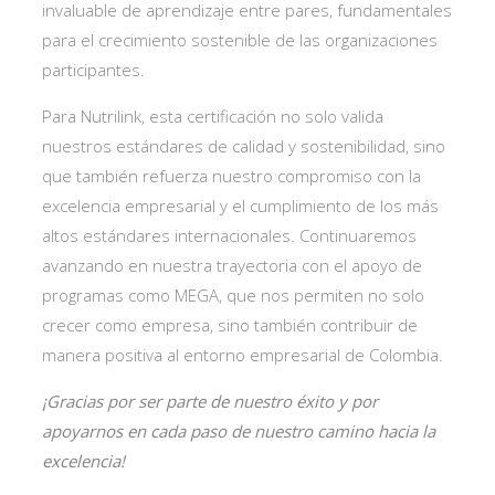
invaluable de aprendizaje entre pares, fundamentales
para el crecimiento sostenible de las organizaciones
participantes.
Para Nutrilink, esta certificación no solo valida
nuestros estándares de calidad y sostenibilidad, sino
que también refuerza nuestro compromiso con la
excelencia empresarial y el cumplimiento de los más
altos estándares internacionales. Continuaremos
avanzando en nuestra trayectoria con el apoyo de
programas como MEGA, que nos permiten no solo
crecer como empresa, sino también contribuir de
manera positiva al entorno empresarial de Colombia.
¡Gracias por ser parte de nuestro éxito y por
apoyarnos en cada paso de nuestro camino hacia la
excelencia!