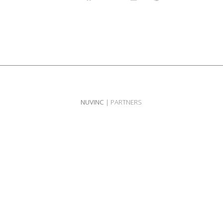
NUVINC
| PARTNERS