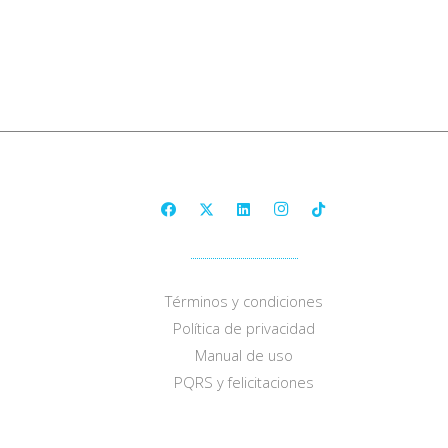
Términos y condiciones
Política de privacidad
Manual de uso
PQRS y felicitaciones