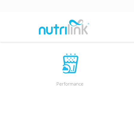
Performance