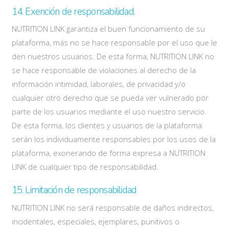
14. Exención de responsabilidad.
NUTRITION LINK garantiza el buen funcionamiento de su
plataforma, más no se hace responsable por el uso que le
den nuestros usuarios. De esta forma, NUTRITION LINK no
se hace responsable de violaciones al derecho de la
información intimidad, laborales, de privacidad y/o
cualquier otro derecho que se pueda ver vulnerado por
parte de los usuarios mediante el uso nuestro servicio.
De esta forma, los clientes y usuarios de la plataforma
serán los individuamente responsables por los usos de la
plataforma, exonerando de forma expresa a NUTRITION
LINK de cualquier tipo de responsabilidad.
15. Limitación de responsabilidad
NUTRITION LINK no será responsable de daños indirectos,
incidentales, especiales, ejemplares, punitivos o