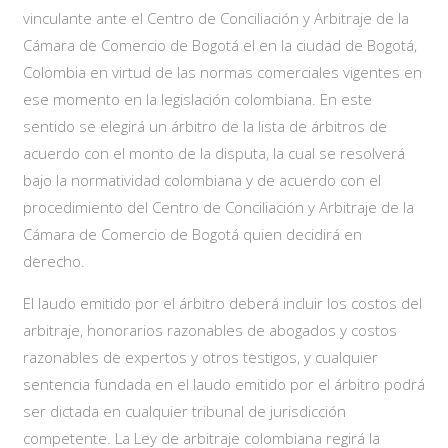
vinculante ante el Centro de Conciliación y Arbitraje de la
Cámara de Comercio de Bogotá el en la ciudad de Bogotá,
Colombia en virtud de las normas comerciales vigentes en
ese momento en la legislación colombiana. En este
sentido se elegirá un árbitro de la lista de árbitros de
acuerdo con el monto de la disputa, la cual se resolverá
bajo la normatividad colombiana y de acuerdo con el
procedimiento del Centro de Conciliación y Arbitraje de la
Cámara de Comercio de Bogotá quien decidirá en
derecho.
El laudo emitido por el árbitro deberá incluir los costos del
arbitraje, honorarios razonables de abogados y costos
razonables de expertos y otros testigos, y cualquier
sentencia fundada en el laudo emitido por el árbitro podrá
ser dictada en cualquier tribunal de jurisdicción
competente. La Ley de arbitraje colombiana regirá la