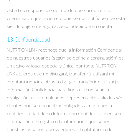
Usted es responsable de todo lo que suceda en su
cuenta salvo que la cierre o que se nos notifique que está
siendo objeto de algún acceso indebido a su cuenta.
13. Confidencialidad
NUTRITION LINK reconoce que la Información Confidencial
de nuestros usuarios (según se define a continuación) es
un activo valioso, especial y único, por tanto NUTRITION
LINK acuerda que no divulgará, transferirá, utilizará (ni
intentará inducir a otros a divulgar, transferir o utilizar) su
Información Confidencial para fines que no sean la
divulgación a sus empleados, representantes, aliados y/o
clientes que se encuentran obligados a mantener la
confidencialidad de su Información Confidencial bien sea
información de registro o la información que suben
nuestros usuarios y proveedores a la plataforma de