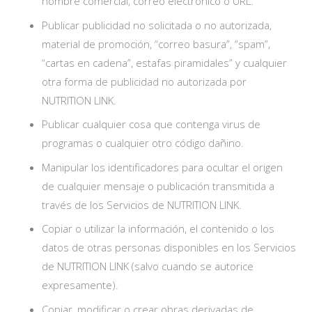
nombre comercial, correo electrónico o URL.
Publicar publicidad no solicitada o no autorizada,
material de promoción, “correo basura”, “spam”,
“cartas en cadena”, estafas piramidales” y cualquier
otra forma de publicidad no autorizada por
NUTRITION LINK.
Publicar cualquier cosa que contenga virus de
programas o cualquier otro código dañino.
Manipular los identificadores para ocultar el origen
de cualquier mensaje o publicación transmitida a
través de los Servicios de NUTRITION LINK.
Copiar o utilizar la información, el contenido o los
datos de otras personas disponibles en los Servicios
de NUTRITION LINK (salvo cuando se autorice
expresamente).
Copiar, modificar o crear obras derivadas de