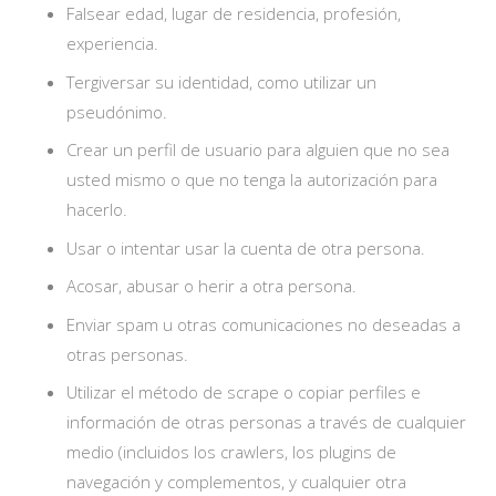
Falsear edad, lugar de residencia, profesión,
experiencia.
Tergiversar su identidad, como utilizar un
pseudónimo.
Crear un perfil de usuario para alguien que no sea
usted mismo o que no tenga la autorización para
hacerlo.
Usar o intentar usar la cuenta de otra persona.
Acosar, abusar o herir a otra persona.
Enviar spam u otras comunicaciones no deseadas a
otras personas.
Utilizar el método de scrape o copiar perfiles e
información de otras personas a través de cualquier
medio (incluidos los crawlers, los plugins de
navegación y complementos, y cualquier otra