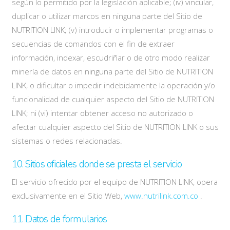
según lo permitido por la legislación aplicable; (iv) vincular,
duplicar o utilizar marcos en ninguna parte del Sitio de
NUTRITION LINK; (v) introducir o implementar programas o
secuencias de comandos con el fin de extraer
información, indexar, escudriñar o de otro modo realizar
minería de datos en ninguna parte del Sitio de NUTRITION
LINK, o dificultar o impedir indebidamente la operación y/o
funcionalidad de cualquier aspecto del Sitio de NUTRITION
LINK; ni (vi) intentar obtener acceso no autorizado o
afectar cualquier aspecto del Sitio de NUTRITION LINK o sus
sistemas o redes relacionadas.
10. Sitios oficiales donde se presta el servicio
El servicio ofrecido por el equipo de NUTRITION LINK, opera
exclusivamente en el Sitio Web,
www.nutrilink.com.co
.
11. Datos de formularios