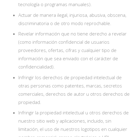
tecnología o programas manuales).
Actuar de manera ilegal, injuriosa, abusiva, obscena,
discriminatoria o de otro modo reprochable.
Revelar información que no tiene derecho a revelar
(como información confidencial de usuarios
proveedores, ofertas, cifras y cualquier tipo de
información que sea enviado con el carácter de
confidencialidad).
Infringir los derechos de propiedad intelectual de
otras personas como patentes, marcas, secretos
comerciales, derechos de autor u otros derechos de
propiedad.
Infringir la propiedad intelectual u otros derechos de
nuestro sitio web y aplicaciones, incluido, sin
limitación, el uso de nuestros logotipos en cualquier