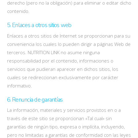
derecho (pero no la obligación) para eliminar o editar dicho
contenido.
5. Enlaces a otros sitios web
Enlaces a otros sitios de Internet se proporcionan para su
conveniencia los cuales lo pueden dirigir a páginas Web de
terceros. NUTRITION LINK no asume ninguna
responsabilidad por el contenido, informaciones o
servicios que pudieran aparecer en dichos sitios, los
cuales se redireccionan exclusivamente por carácter
informativo.
6. Renuncia de garantías
La información, materiales y servicios provistos en o a
través de este sitio se proporcionan «Tal cual» sin
garantías de ningún tipo, expresa o implícita, incluyendo,
pero no limitadas a garantías de conformidad con las leyes