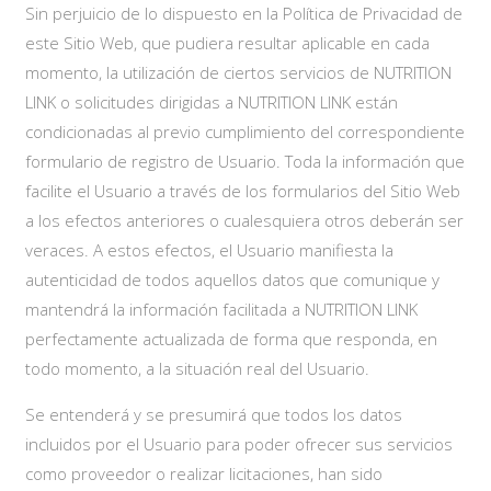
Sin perjuicio de lo dispuesto en la Política de Privacidad de
este Sitio Web, que pudiera resultar aplicable en cada
momento, la utilización de ciertos servicios de NUTRITION
LINK o solicitudes dirigidas a NUTRITION LINK están
condicionadas al previo cumplimiento del correspondiente
formulario de registro de Usuario. Toda la información que
facilite el Usuario a través de los formularios del Sitio Web
a los efectos anteriores o cualesquiera otros deberán ser
veraces. A estos efectos, el Usuario manifiesta la
autenticidad de todos aquellos datos que comunique y
mantendrá la información facilitada a NUTRITION LINK
perfectamente actualizada de forma que responda, en
todo momento, a la situación real del Usuario.
Se entenderá y se presumirá que todos los datos
incluidos por el Usuario para poder ofrecer sus servicios
como proveedor o realizar licitaciones, han sido