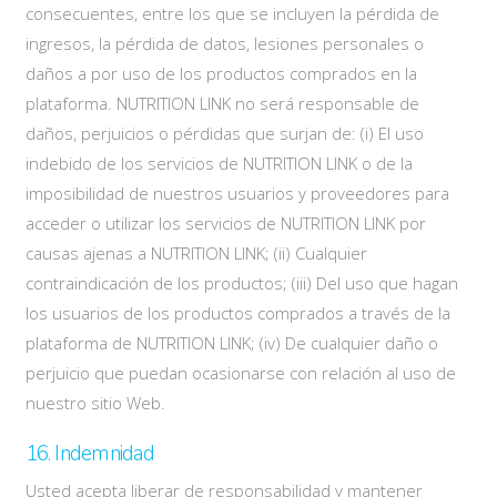
consecuentes, entre los que se incluyen la pérdida de
ingresos, la pérdida de datos, lesiones personales o
daños a por uso de los productos comprados en la
plataforma. NUTRITION LINK no será responsable de
daños, perjuicios o pérdidas que surjan de: (i) El uso
indebido de los servicios de NUTRITION LINK o de la
imposibilidad de nuestros usuarios y proveedores para
acceder o utilizar los servicios de NUTRITION LINK por
causas ajenas a NUTRITION LINK; (ii) Cualquier
contraindicación de los productos; (iii) Del uso que hagan
los usuarios de los productos comprados a través de la
plataforma de NUTRITION LINK; (iv) De cualquier daño o
perjuicio que puedan ocasionarse con relación al uso de
nuestro sitio Web.
16. Indemnidad
Usted acepta liberar de responsabilidad y mantener