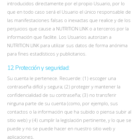
introducidos directamente por el propio Usuario, por lo
que en todo caso será el Usuario el único responsable de
las manifestaciones falsas o inexactas que realice y de los
perjuicios que cause a NUTRITION LINK o a terceros por la
información que facilite. Los Usuarios autorizan a
NUTRITION LINK para utilizar sus datos de forma anónima
para fines estadísticos y publicitarios.
12. Protección y seguridad:
Su cuenta le pertenece. Recuerde: (1) escoger una
contraseña difícil y segura; (2) proteger y mantener la
confidencialidad de su contraseña; (3) no transferir
ninguna parte de su cuenta (como, por ejemplo, sus
contactos o la información que ha subido o piensa subir al
sitio web) y (4) cumplir la legislación pertinente, y lo que se
puede y no se puede hacer en nuestro sitio web y
aplicaciones.