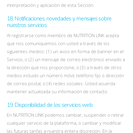
interpretación y aplicación de esta Sección.
18. Notificaciones, novedades y mensajes sobre
nuestros servicios:
Al registrarse como miembro de NUTRITION LINK acepta
que nos comuniquemos con usted a través de los
siguientes medios: (1) un aviso en forma de banner en el
Servicio, o (2) un mensaje de correo electrónico enviado a
la dirección que nos proporcione, o (3) a través de otros
medios incluido un número móvil, teléfono fijo o dirección
de correo postal, o (4) redes sociales. Usted acuerda
mantener actualizada su información de contacto.
19. Disponibilidad de los servicios web:
En NUTRITION LINK podemos cambiar, suspender o retirar
cualquier servicio de la plataforma, o cambiar y modificar
las futuras tarifas a nuestra entera discreción. En la