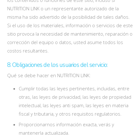
NUTRITION LINK o un representante autorizado de la
misma ha sido advertido de la posibilidad de tales daños.
Si el uso de los materiales, información o servicios de este
sitio provoca la necesidad de mantenimiento, reparación o
corrección del equipo o datos, usted asume todos los
costos resultantes.
8. Obligaciones de los usuarios del servicio:
Qué se debe hacer en NUTRITION LINK:
Cumplir todas las leyes pertinentes, incluidas, entre
otras, las leyes de privacidad, las leyes de propiedad
intelectual, las leyes anti spam, las leyes en materia
fiscal y tributaria, y otros requisitos regulatorios.
Proporcionarnos información exacta, verás y
mantenerla actualizada.