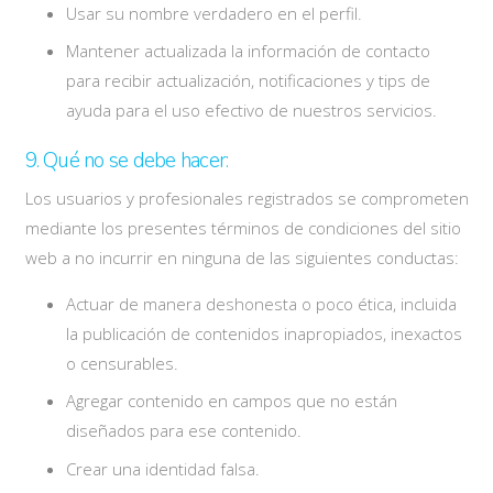
Usar su nombre verdadero en el perfil.
Mantener actualizada la información de contacto
para recibir actualización, notificaciones y tips de
ayuda para el uso efectivo de nuestros servicios.
9. Qué no se debe hacer:
Los usuarios y profesionales registrados se comprometen
mediante los presentes términos de condiciones del sitio
web a no incurrir en ninguna de las siguientes conductas:
Actuar de manera deshonesta o poco ética, incluida
la publicación de contenidos inapropiados, inexactos
o censurables.
Agregar contenido en campos que no están
diseñados para ese contenido.
Crear una identidad falsa.