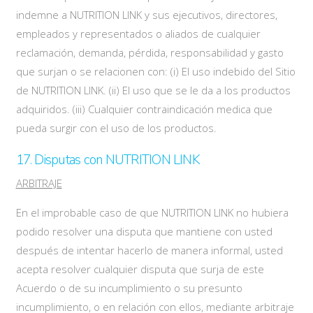
indemne a NUTRITION LINK y sus ejecutivos, directores,
empleados y representados o aliados de cualquier
reclamación, demanda, pérdida, responsabilidad y gasto
que surjan o se relacionen con: (i) El uso indebido del Sitio
de NUTRITION LINK. (ii) El uso que se le da a los productos
adquiridos. (iii) Cualquier contraindicación medica que
pueda surgir con el uso de los productos.
17. Disputas con NUTRITION LINK
ARBITRAJE
En el improbable caso de que NUTRITION LINK no hubiera
podido resolver una disputa que mantiene con usted
después de intentar hacerlo de manera informal, usted
acepta resolver cualquier disputa que surja de este
Acuerdo o de su incumplimiento o su presunto
incumplimiento, o en relación con ellos, mediante arbitraje