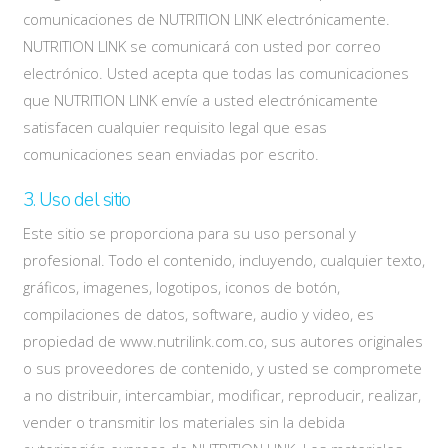
comunicaciones de NUTRITION LINK electrónicamente.
NUTRITION LINK se comunicará con usted por correo
electrónico. Usted acepta que todas las comunicaciones
que NUTRITION LINK envíe a usted electrónicamente
satisfacen cualquier requisito legal que esas
comunicaciones sean enviadas por escrito.
3. Uso del sitio
Este sitio se proporciona para su uso personal y
profesional. Todo el contenido, incluyendo, cualquier texto,
gráficos, imagenes, logotipos, iconos de botón,
compilaciones de datos, software, audio y video, es
propiedad de www.nutrilink.com.co, sus autores originales
o sus proveedores de contenido, y usted se compromete
a no distribuir, intercambiar, modificar, reproducir, realizar,
vender o transmitir los materiales sin la debida