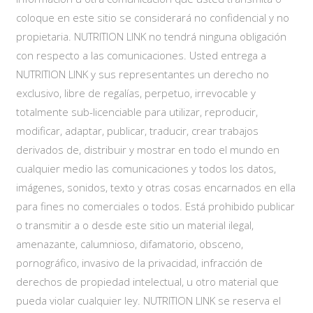
coloque en este sitio se considerará no confidencial y no
propietaria. NUTRITION LINK no tendrá ninguna obligación
con respecto a las comunicaciones. Usted entrega a
NUTRITION LINK y sus representantes un derecho no
exclusivo, libre de regalías, perpetuo, irrevocable y
totalmente sub-licenciable para utilizar, reproducir,
modificar, adaptar, publicar, traducir, crear trabajos
derivados de, distribuir y mostrar en todo el mundo en
cualquier medio las comunicaciones y todos los datos,
imágenes, sonidos, texto y otras cosas encarnados en ella
para fines no comerciales o todos. Está prohibido publicar
o transmitir a o desde este sitio un material ilegal,
amenazante, calumnioso, difamatorio, obsceno,
pornográfico, invasivo de la privacidad, infracción de
derechos de propiedad intelectual, u otro material que
pueda violar cualquier ley. NUTRITION LINK se reserva el