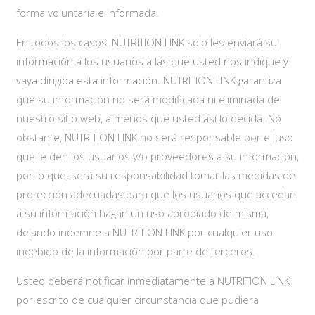
forma voluntaria e informada.
En todos los casos, NUTRITION LINK solo les enviará su
información a los usuarios a las que usted nos indique y
vaya dirigida esta información. NUTRITION LINK garantiza
que su información no será modificada ni eliminada de
nuestro sitio web, a menos que usted así lo decida. No
obstante, NUTRITION LINK no será responsable por el uso
que le den los usuarios y/o proveedores a su información,
por lo que, será su responsabilidad tomar las medidas de
protección adecuadas para que los usuarios que accedan
a su información hagan un uso apropiado de misma,
dejando indemne a NUTRITION LINK por cualquier uso
indebido de la información por parte de terceros.
Usted deberá notificar inmediatamente a NUTRITION LINK
por escrito de cualquier circunstancia que pudiera