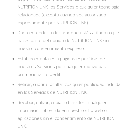
NUTRITION LINK, los Servicios o cualquier tecnología
relacionada (excepto cuando sea autorizado
expresamente por NUTRITION LINK).
Dar a entender o declarar que estás afiliado o que
haces parte del equipo de NUTRITION LINK sin
nuestro consentimiento expreso.
Establecer enlaces a páginas específicas de
nuestros Servicios por cualquier motivo para
promocionar tu perfil.
Retirar, cubrir u ocultar cualquier publicidad incluida
en los Servicios de NUTRITION LINK.
Recabar, utilizar, copiar o transferir cualquier
información obtenida en nuestro sitio web o
aplicaciones sin el consentimiento de NUTRITION
LINK.