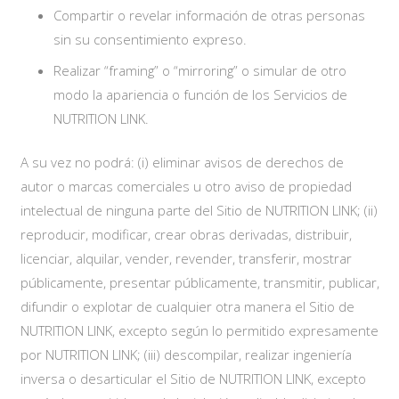
Compartir o revelar información de otras personas
sin su consentimiento expreso.
Realizar “framing” o “mirroring” o simular de otro
modo la apariencia o función de los Servicios de
NUTRITION LINK.
A su vez no podrá: (i) eliminar avisos de derechos de
autor o marcas comerciales u otro aviso de propiedad
intelectual de ninguna parte del Sitio de NUTRITION LINK; (ii)
reproducir, modificar, crear obras derivadas, distribuir,
licenciar, alquilar, vender, revender, transferir, mostrar
públicamente, presentar públicamente, transmitir, publicar,
difundir o explotar de cualquier otra manera el Sitio de
NUTRITION LINK, excepto según lo permitido expresamente
por NUTRITION LINK; (iii) descompilar, realizar ingeniería
inversa o desarticular el Sitio de NUTRITION LINK, excepto