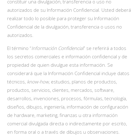
constituir una divulgación, transferencia o uso no
autorizados de su Información Confidencial. Usted deberá
realizar todo lo posible para proteger su Información
Confidencial de la divulgación, transferencia o usos no
autorizados.
El término “
Información Confidencial
” se referirá a todos
los secretos comerciales e información confidencial y de
propiedad de quien divulgue esta información. Se
considerará que la Información Confidencial incluye datos
técnicos,
know-how
, estudios, planos de productos,
productos, servicios, clientes, mercados, software,
desarrollos, invenciones, procesos, fórmulas, tecnología,
diseños, dibujos, ingeniería, información de configuración
de hardware, marketing, finanzas u otra información
comercial divulgada directa o indirectamente por escrito,
en forma oral o a través de dibujos u observaciones.