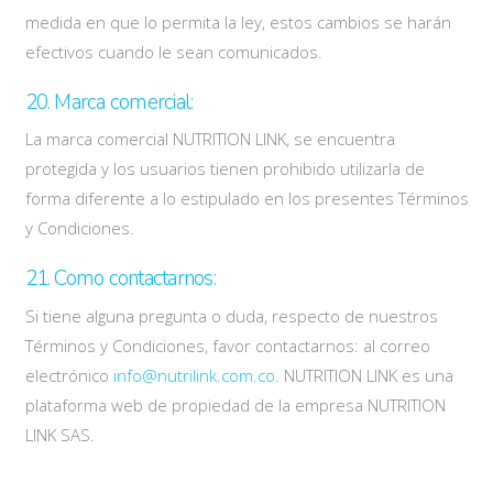
medida en que lo permita la ley, estos cambios se harán
efectivos cuando le sean comunicados.
20. Marca comercial:
La marca comercial NUTRITION LINK, se encuentra
protegida y los usuarios tienen prohibido utilizarla de
forma diferente a lo estipulado en los presentes Términos
y Condiciones.
21. Como contactarnos:
Si tiene alguna pregunta o duda, respecto de nuestros
Términos y Condiciones, favor contactarnos: al correo
electrónico
info@nutrilink.com.co
. NUTRITION LINK es una
plataforma web de propiedad de la empresa NUTRITION
LINK SAS.