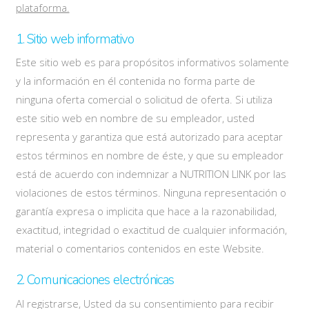
plataforma.
1. Sitio web informativo
Este sitio web es para propósitos informativos solamente
y la información en él contenida no forma parte de
ninguna oferta comercial o solicitud de oferta. Si utiliza
este sitio web en nombre de su empleador, usted
representa y garantiza que está autorizado para aceptar
estos términos en nombre de éste, y que su empleador
está de acuerdo con indemnizar a NUTRITION LINK por las
violaciones de estos términos. Ninguna representación o
garantía expresa o implicita que hace a la razonabilidad,
exactitud, integridad o exactitud de cualquier información,
material o comentarios contenidos en este Website.
2. Comunicaciones electrónicas
Al registrarse, Usted da su consentimiento para recibir