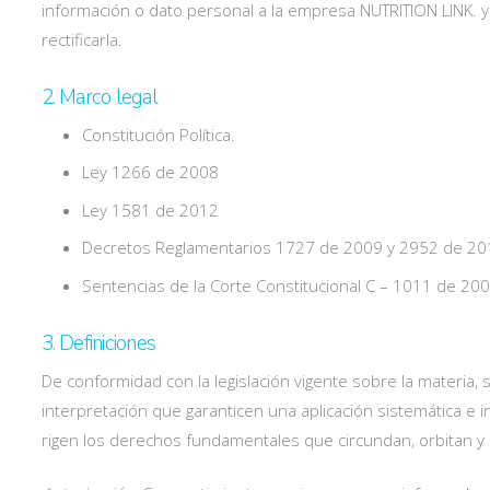
información o dato personal a la empresa NUTRITION LINK. y 
rectificarla.
2. Marco legal
Constitución Política.
Ley 1266 de 2008
Ley 1581 de 2012
Decretos Reglamentarios 1727 de 2009 y 2952 de 2010
Sentencias de la Corte Constitucional C – 1011 de 200
3. Definiciones
De conformidad con la legislación vigente sobre la materia, 
interpretación que garanticen una aplicación sistemática e i
rigen los derechos fundamentales que circundan, orbitan y