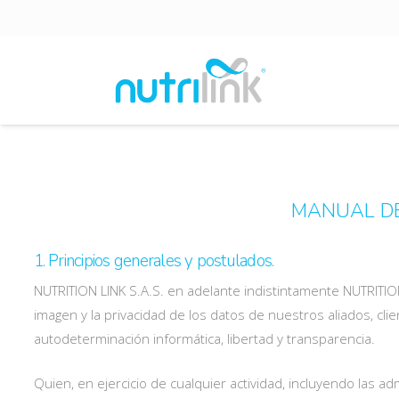
MANUAL DE
1. Principios generales y postulados.
NUTRITION LINK S.A.S. en adelante indistintamente NUTRITION
imagen y la privacidad de los datos de nuestros aliados, cli
autodeterminación informática, libertad y transparencia.
Quien, en ejercicio de cualquier actividad, incluyendo las 