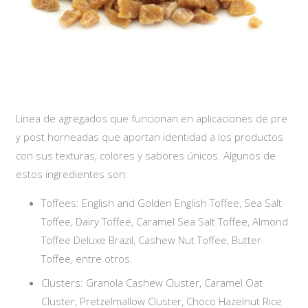
Línea de agregados que funcionan en aplicaciones de pre
y post horneadas que aportan identidad a los productos
con sus texturas, colores y sabores únicos. Algunos de
estos ingredientes son:
Toffees: English and Golden English Toffee, Sea Salt
Toffee, Dairy Toffee, Caramel Sea Salt Toffee, Almond
Toffee Deluxe Brazil, Cashew Nut Toffee, Butter
Toffee, entre otros.
Clusters: Granola Cashew Cluster, Caramel Oat
Cluster, Pretzelmallow Cluster, Choco Hazelnut Rice