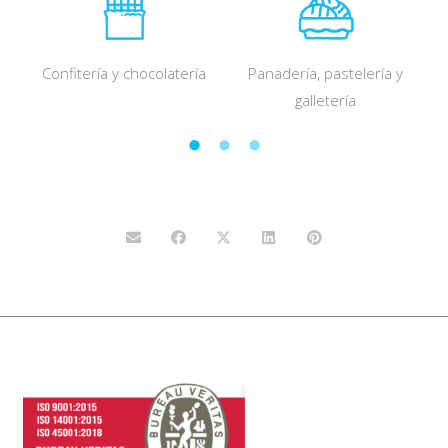
Confitería y chocolatería
Panadería, pastelería y
galletería