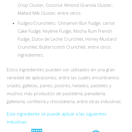
Crisp Cluster, Coconut Almond Granola Cluster,
Malted Milk Cluster, entre otros.
Fudges/Crunchlets: Cinnamon Bun Fudge, carrot
Cake Fudge, Keylime Fudge, Mocha Rum French
Fudge, Dulce de Leche Crunchlet, Honey Mustard
Crunchlet, Butterscotch Crunchlet, entre otros
ingredientes.
Estos ingredientes pueden ser utilizados en una gran
variedad de aplicaciones; entre las cuales encontramos:
snacks, galletas, panes, postres, helados, pasteles y
muchos más productos de pastelería, panadería,
galletería, confitería y chocolatería, entre otras industrias.
Este ingrediente se puede aplicar a las siguientes
industrias: