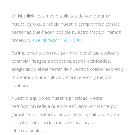
En
Nutrilink
, estamos orgullosos de compartir un
nuevo logro que refleja nuestro compromiso con las
personas que hacen posible nuestro trabajo: hemos
obtenido la
certificación ISO 45001
.
Su implementación nos permite identificar, evaluar y
controlar riesgos en todas nuestras actividades,
asegurando el bienestar de nuestros colaboradores y
fomentando una cultura de prevención y mejora
continua.
Nuestro equipo es nuestra prioridad, y esta
certificación refleja nuestro esfuerzo constante por
garantizar un entorno laboral seguro, saludable y en
cumplimiento con las mejores prácticas
internacionales.