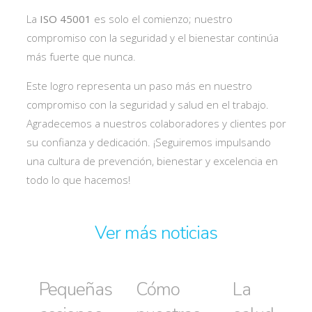
La
ISO 45001
es solo el comienzo; nuestro
compromiso con la seguridad y el bienestar continúa
más fuerte que nunca.
Este logro representa un paso más en nuestro
compromiso con la seguridad y salud en el trabajo.
Agradecemos a nuestros colaboradores y clientes por
su confianza y dedicación. ¡Seguiremos impulsando
una cultura de prevención, bienestar y excelencia en
todo lo que hacemos!
Ver más noticias
Pequeñas
Cómo
La