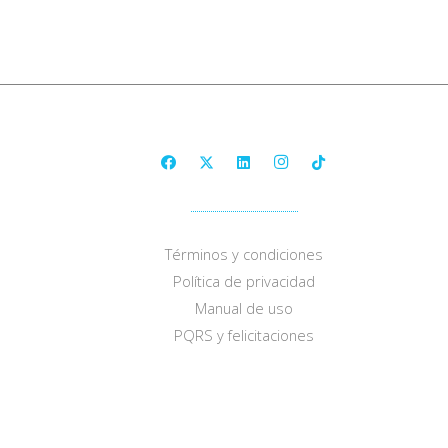
Términos y condiciones
Política de privacidad
Manual de uso
PQRS y felicitaciones