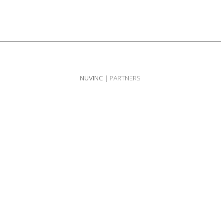
NUVINC
| PARTNERS