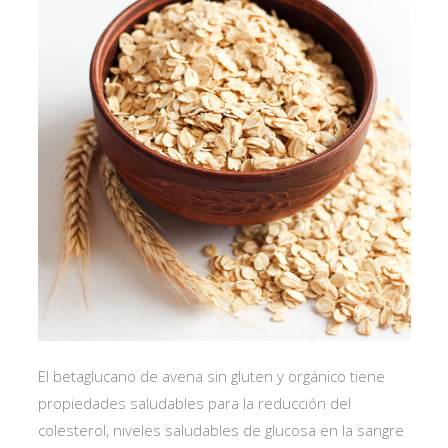
El betaglucano de avena sin gluten y orgánico tiene
propiedades saludables para la reducción del
colesterol, niveles saludables de glucosa en la sangre