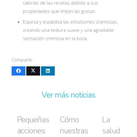
calorías de las recetas debido a sus
propiedades que imitan las grasas.
Espesa y estabiliza las emulsiones cremosas,
creando una textura suave y una agradable
sensación cremosa en la boca.
Compartir
Ver más noticias
Pequeñas
Cómo
La
acciones
nuestras
salud