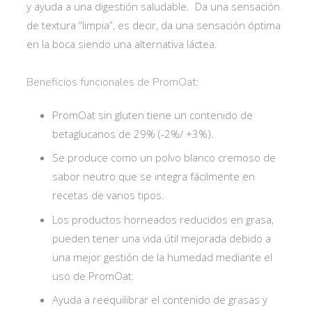
y ayuda a una digestión saludable. Da una sensación
de textura “limpia”, es decir, da una sensación óptima
en la boca siendo una alternativa láctea.
Beneficios funcionales de PromOat:
PromOat sin gluten tiene un contenido de
betaglucanos de 29% (-2%/ +3%).
Se produce como un polvo blanco cremoso de
sabor neutro que se integra fácilmente en
recetas de varios tipos.
Los productos horneados reducidos en grasa,
pueden tener una vida útil mejorada debido a
una mejor gestión de la humedad mediante el
uso de PromOat.
Ayuda a reequilibrar el contenido de grasas y