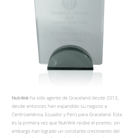
Nutrilink
ha sido agente de Graceland desde 2013,
desde entonces han expandido su negocio a
Centroamérica, Ecuador y Perú para Graceland. Esta
es la primera vez que Nutrilink recibe el premio; sin
embargo han logrado un constante crecimiento del