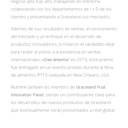
negocio año tras año, trabajando en estrecha
colaboración con los departamentos de I + D de los
clientes y presentando a Graceland sus mercados.
Ademas de sus resultados en ventas, el conocimiento
del mercado y un enfoque en el desarrollo de
productos innovadores, lo hicieron el candidato ideal
para recibir el precio a la excelencia en ventas
internacionales
«Dan Arkema”
en 2019, este premio
fue entregado en un evento privado durante la feria
de alimentos IFT19 realizada en New Orleans, USA.
Nutrilink también es miembro de
Graceland Fruit
Innovation Panel
, siendo un contribuyente clave para
los desarrollos de nuevos productos de Graceland
que eventualmente serán presentados a nivel global.