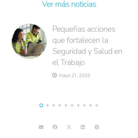
Ver más noticias
Pequeñas acciones
que fortalecen la
Seguridad y Salud en
el Trabajo
mayo 21, 2026