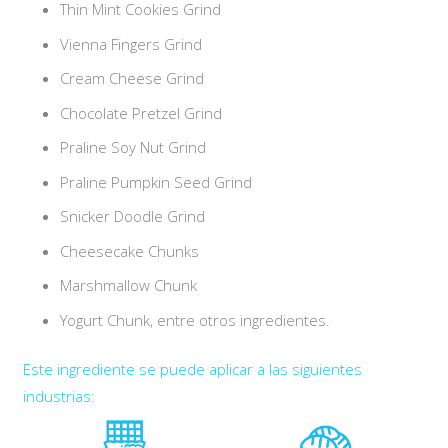
Thin Mint Cookies Grind
Vienna Fingers Grind
Cream Cheese Grind
Chocolate Pretzel Grind
Praline Soy Nut Grind
Praline Pumpkin Seed Grind
Snicker Doodle Grind
Cheesecake Chunks
Marshmallow Chunk
Yogurt Chunk, entre otros ingredientes.
Este ingrediente se puede aplicar a las siguientes
industrias: