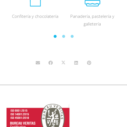
Confitería y chocolatería
Panadería, pastelería y
galletería