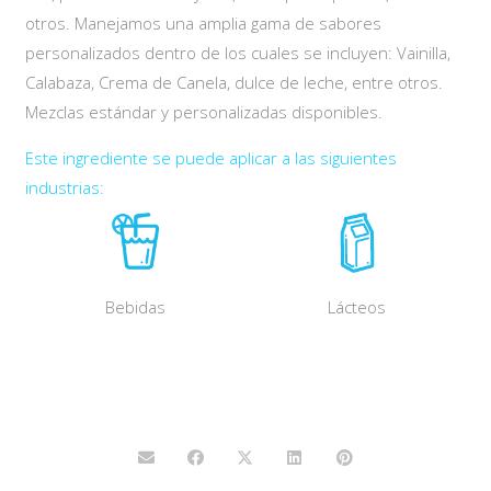
otros. Manejamos una amplia gama de sabores
personalizados dentro de los cuales se incluyen: Vainilla,
Calabaza, Crema de Canela, dulce de leche, entre otros.
Mezclas estándar y personalizadas disponibles.
Este ingrediente se puede aplicar a las siguientes
industrias:
Bebidas
Lácteos