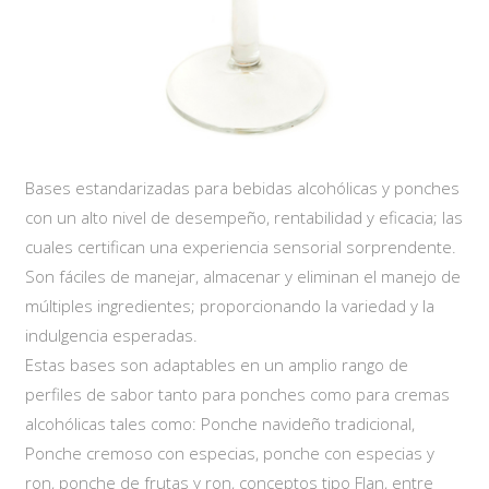
Bases estandarizadas para bebidas alcohólicas y ponches
con un alto nivel de desempeño, rentabilidad y eficacia; las
cuales certifican una experiencia sensorial sorprendente.
Son fáciles de manejar, almacenar y eliminan el manejo de
múltiples ingredientes; proporcionando la variedad y la
indulgencia esperadas.
Estas bases son adaptables en un amplio rango de
perfiles de sabor tanto para ponches como para cremas
alcohólicas tales como: Ponche navideño tradicional,
Ponche cremoso con especias, ponche con especias y
ron, ponche de frutas y ron, conceptos tipo Flan, entre