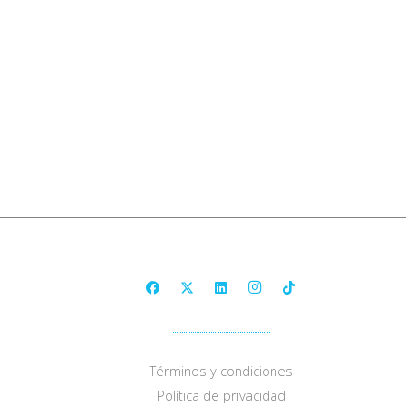
Términos y condiciones
Política de privacidad