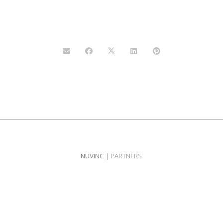
NUVINC
| PARTNERS