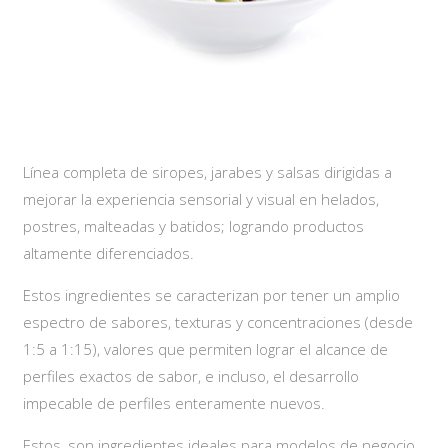
Línea completa de siropes, jarabes y salsas dirigidas a
mejorar la experiencia sensorial y visual en helados,
postres, malteadas y batidos; logrando productos
altamente diferenciados.
Estos ingredientes se caracterizan por tener un amplio
espectro de sabores, texturas y concentraciones (desde
1:5 a 1:15), valores que permiten lograr el alcance de
perfiles exactos de sabor, e incluso, el desarrollo
impecable de perfiles enteramente nuevos.
Estos, son ingredientes ideales para modelos de negocio