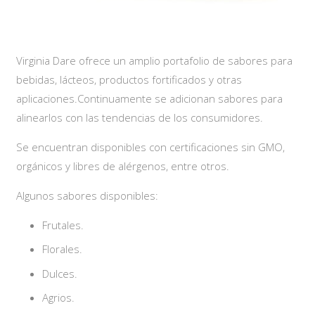
Virginia Dare ofrece un amplio portafolio de sabores para
bebidas, lácteos, productos fortificados y otras
aplicaciones.Continuamente se adicionan sabores para
alinearlos con las tendencias de los consumidores.
Se encuentran disponibles con certificaciones sin GMO,
orgánicos y libres de alérgenos, entre otros.
Algunos sabores disponibles:
Frutales.
Florales.
Dulces.
Agrios.