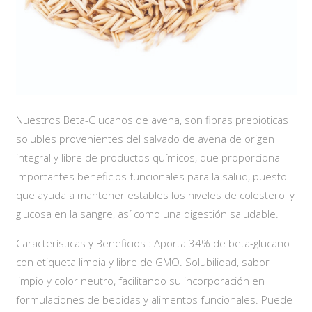
Nuestros Beta-Glucanos de avena, son fibras prebioticas
solubles provenientes del salvado de avena de origen
integral y libre de productos químicos, que proporciona
importantes beneficios funcionales para la salud, puesto
que ayuda a mantener estables los niveles de colesterol y
glucosa en la sangre, así como una digestión saludable.
Características y Beneficios : Aporta 34% de beta-glucano
con etiqueta limpia y libre de GMO. Solubilidad, sabor
limpio y color neutro, facilitando su incorporación en
formulaciones de bebidas y alimentos funcionales. Puede