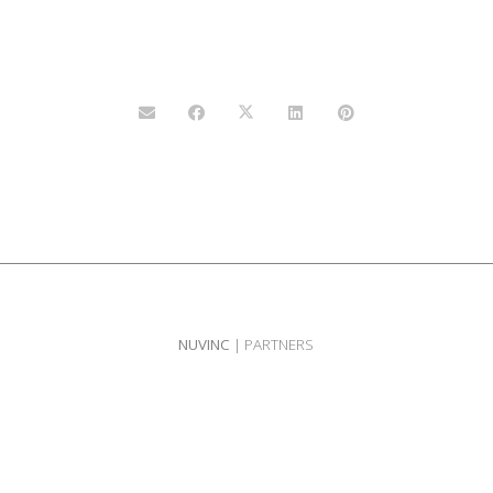
NUVINC
| PARTNERS