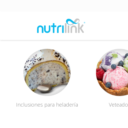
Inclusiones para heladería
Veteado