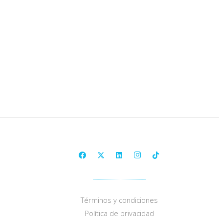
Términos y condiciones
Política de privacidad